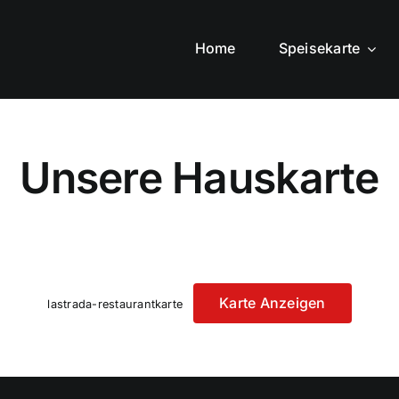
Home
Speisekarte
Unsere Hauskarte
Karte Anzeigen
lastrada-restaurantkarte