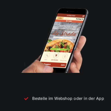
Bestelle im Webshop oder in der App