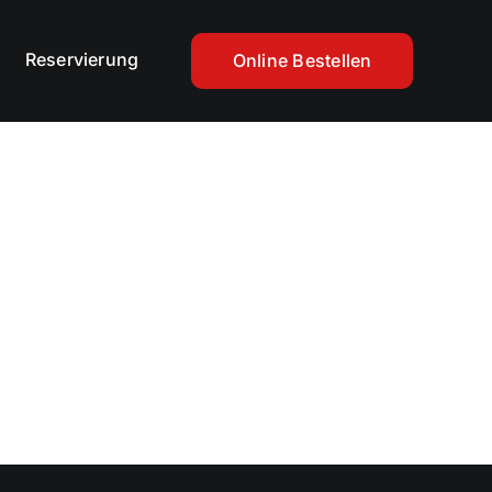
Reservierung
Online Bestellen